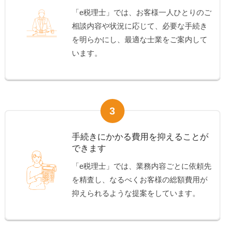
「e税理士」では、お客様一人ひとりのご
相談内容や状況に応じて、必要な手続き
を明らかにし、最適な士業をご案内して
います。
3
手続きにかかる費用を抑えることが
できます
「e税理士」では、業務内容ごとに依頼先
を精査し、なるべくお客様の総額費用が
抑えられるような提案をしています。