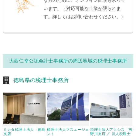
な方のために、オンライン面談も承って
います。（対応可能な士業が限られま
す。詳しくはお問い合わせください。）
大西仁幸公認会計士事務所の周辺地域の税理士事務所
徳島県の税理士事務所
ミカタ税理士法人 徳島
税理士法人マスエージェ
税理士法人アクシス 吉
支店
ント
野川支店 ／ 川人税理士