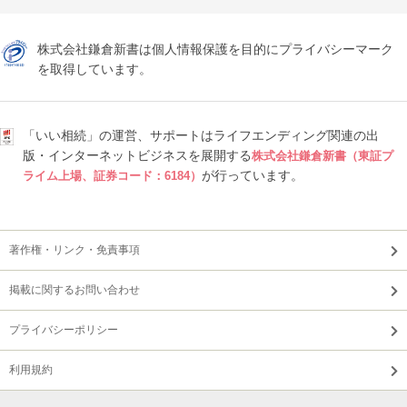
株式会社鎌倉新書は個人情報保護を目的にプライバシーマーク
を取得しています。
「いい相続」の運営、サポートはライフエンディング関連の出
版・インターネットビジネスを展開する
株式会社鎌倉新書（東証プ
が行っています。
ライム上場、証券コード：6184）
著作権・リンク・免責事項
掲載に関するお問い合わせ
プライバシーポリシー
利用規約