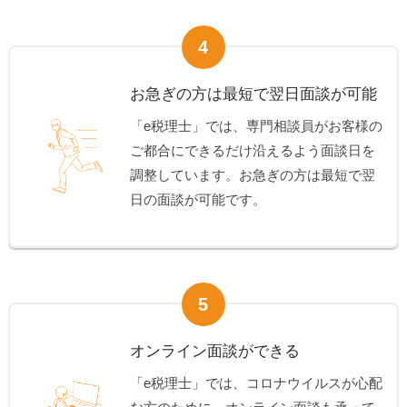
4
お急ぎの方は最短で翌日面談が可能
「e税理士」では、専門相談員がお客様の
ご都合にできるだけ沿えるよう面談日を
調整しています。お急ぎの方は最短で翌
日の面談が可能です。
5
オンライン面談ができる
「e税理士」では、コロナウイルスが心配