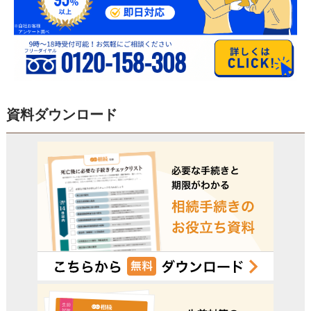
資料ダウンロード