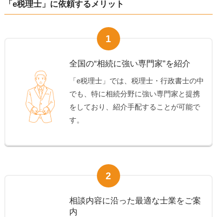
「e税理士」に依頼するメリット
1
全国の“相続に強い専門家”を紹介
「e税理士」では、税理士・行政書士の中
でも、特に相続分野に強い専門家と提携
をしており、紹介手配することが可能で
す。
2
相談内容に沿った最適な士業をご案
内