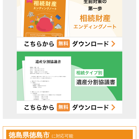
徳島県徳島市
に対応可能