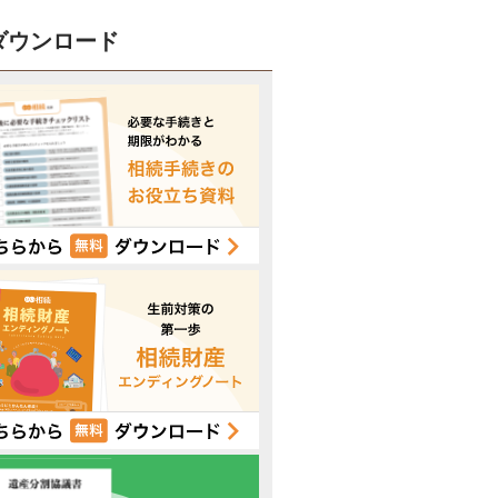
ダウンロード