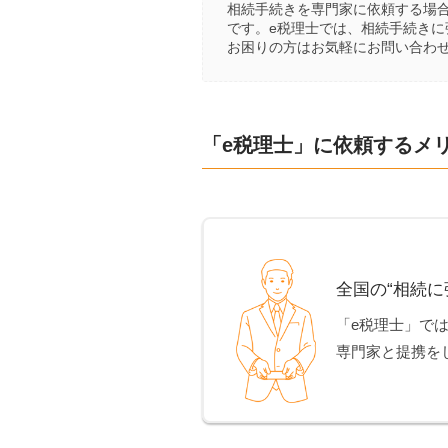
相続手続きを専門家に依頼する場
です。e税理士では、相続手続き
お困りの方はお気軽にお問い合わ
「e税理士」に依頼するメ
全国の“相続に
「e税理士」で
専門家と提携を