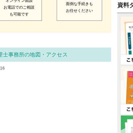
オンライン面談
面倒な手続きも
資料
お電話でのご相談
お任せください
も可能です
理士事務所の地図・アクセス
16