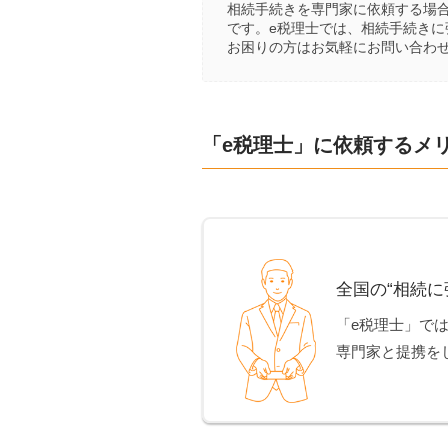
相続手続きを専門家に依頼する場
です。e税理士では、相続手続き
お困りの方はお気軽にお問い合わ
「e税理士」に依頼するメ
全国の“相続に
「e税理士」で
専門家と提携を