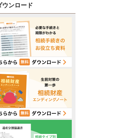
ダウンロード