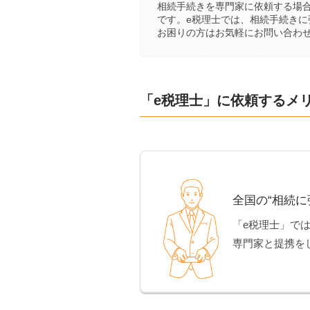
相続手続きを専門家に依頼する場
です。e税理士では、相続手続き
お困りの方はお気軽にお問い合わ
「e税理士」に依頼するメ
全国の“相続に
「e税理士」で
専門家と提携を