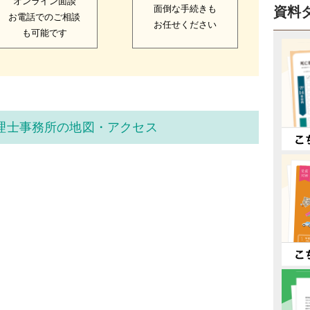
オンライン面談
面倒な手続きも
資料
お電話でのご相談
お任せください
も可能です
理士事務所の地図・アクセス