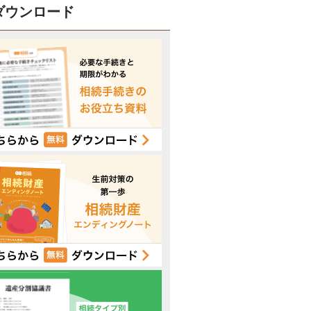
ダウンロード