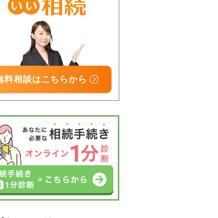
無料相談はこちらから