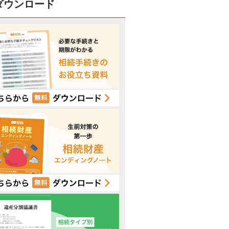
ダウンロード