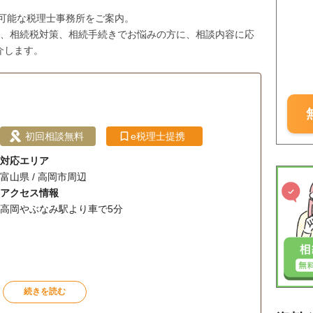
応可能な税理士事務所をご案内。
与、相続税対策、相続手続きでお悩みの方に、相談内容に応
介します。
初回相談無料
e税理士提携
対応エリア
富山県 / 高岡市周辺
アクセス情報
高岡やぶなみ駅より車で5分