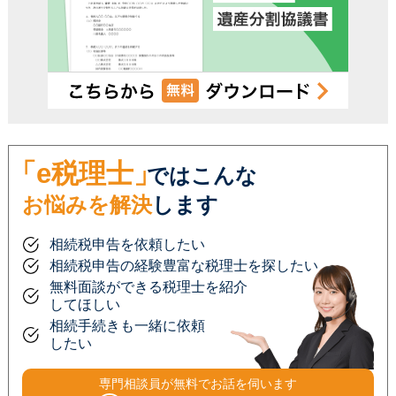
「e税理士」
ではこんな
お悩みを解決
します
相続税申告を依頼したい
相続税申告の経験豊富な税理士を探したい
無料面談ができる税理士を紹介
してほしい
相続手続きも一緒に依頼
したい
専門相談員が
無料
でお話を伺います