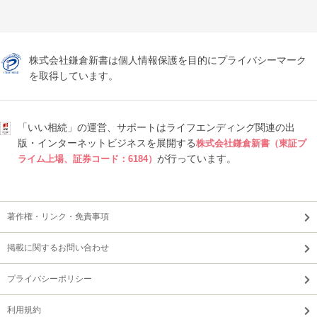
株式会社鎌倉新書は個人情報保護を目的にプライバシーマーク
を取得しています。
「いい相続」の運営、サポートはライフエンディング関連の出
版・インターネットビジネスを展開する
株式会社鎌倉新書（東証プ
が行っています。
ライム上場、証券コード：6184）
著作権・リンク・免責事項
掲載に関するお問い合わせ
プライバシーポリシー
利用規約