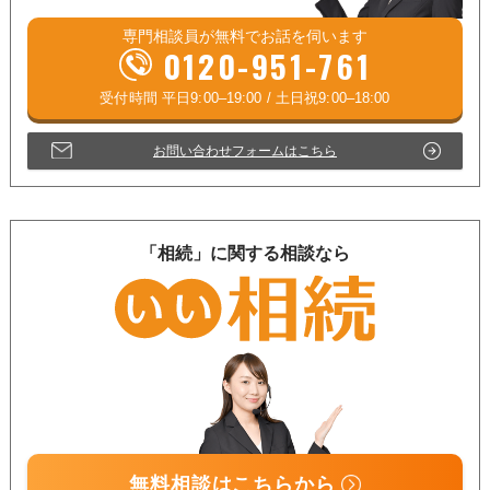
専門相談員が
無料
でお話を伺います
0120-951-761
お問い合わせフォームはこちら
「相続」に関する相談なら
無料相談はこちらから