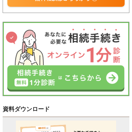
受付時間 平日9:00–19:00 / 土日祝9:00–18:00
資料ダウンロード