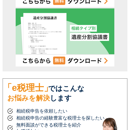
「e税理士」
ではこんな
お悩みを解決
します
相続税申告を依頼したい
相続税申告の経験豊富な税理士を探したい
無料面談ができる税理士を紹介