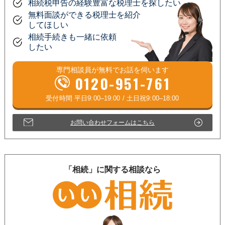
相続税申告の経験豊富な税理士を探したい
無料面談ができる税理士を紹介
してほしい
相続手続きも一緒に依頼
したい
専門相談員が
無料
でお話を伺います
0120-951-761
お問い合わせフォームはこちら
「相続」に関する相談なら