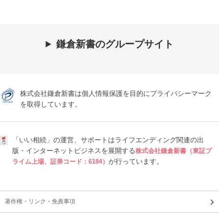
鎌倉新書のグループサイト
株式会社鎌倉新書は個人情報保護を目的にプライバシーマーク
を取得しています。
「いい相続」の運営、サポートはライフエンディング関連の出
版・インターネットビジネスを展開する
株式会社鎌倉新書（東証プ
が行っています。
ライム上場、証券コード：6184）
著作権・リンク・免責事項