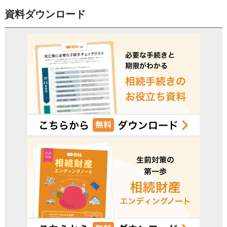
資料ダウンロード