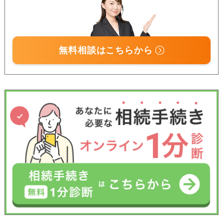
無料相談はこちらから
受付時間 平日9:00–19:00 / 土日祝9:00–18:00