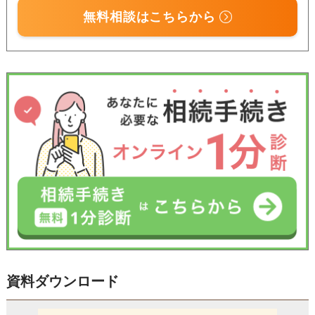
無料相談はこちらから
資料ダウンロード