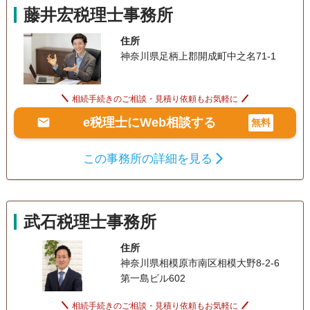
藤井宏税理士事務所
住所
神奈川県足柄上郡開成町中之名71-1
相続手続きのご相談・見積り依頼もお気軽に
e税理士にWeb相談する
無料
この事務所の詳細を見る
武石税理士事務所
住所
神奈川県相模原市南区相模大野8-2-6
第一島ビル602
相続手続きのご相談・見積り依頼もお気軽に