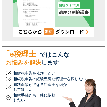
「e税理士」
ではこんな
お悩みを解決
します
相続税申告を依頼したい
相続税申告の経験豊富な税理士を探したい
無料面談ができる税理士を紹介
してほしい
相続手続きも一緒に依頼
したい