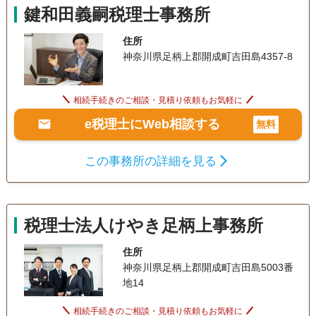
鍵和田義嗣税理士事務所
住所
神奈川県足柄上郡開成町吉田島4357-8
相続手続きのご相談・見積り依頼もお気軽に
e税理士にWeb相談する
無料
この事務所の詳細を見る
税理士法人けやき足柄上事務所
住所
神奈川県足柄上郡開成町吉田島5003番
地14
相続手続きのご相談・見積り依頼もお気軽に