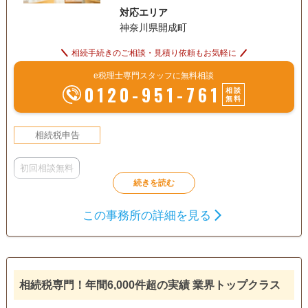
対応エリア
案件はお取り扱いしていません。
神奈川県開成町
相続手続きのご相談・見積り依頼もお気軽に
e税理士専門スタッフに無料相談
0120-951-761
相談
無料
相続税申告
初回相談無料
この事務所の詳細を見る
相続税専門！年間6,000件超の実績 業界トップクラス