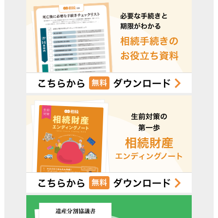
受付時間 平日9:00–19:00 / 土日祝9:00–18:00