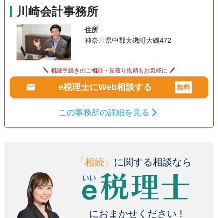
川崎会計事務所
住所
神奈川県中郡大磯町大磯472
相続手続きのご相談・見積り依頼もお気軽に
e税理士にWeb相談する
無料
この事務所の詳細を見る
「相続」
に関する相談なら
におまかせください !