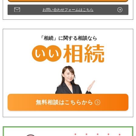
お問い合わせフォームはこちら
「相続」に関する相談なら
無料相談はこちらから