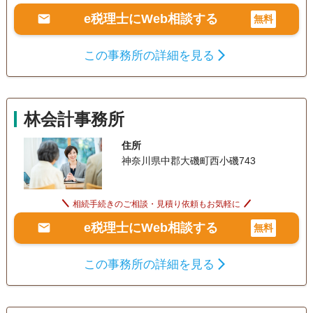
e税理士にWeb相談する
無料
この事務所の詳細を見る
林会計事務所
住所
神奈川県中郡大磯町西小磯743
相続手続きのご相談・見積り依頼もお気軽に
e税理士にWeb相談する
無料
この事務所の詳細を見る