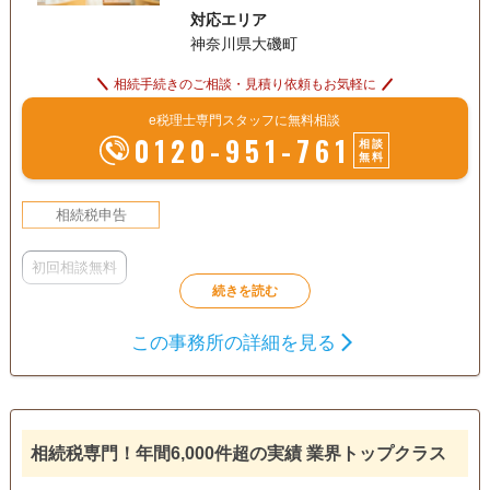
対応エリア
案件はお取り扱いしていません。
神奈川県大磯町
相続手続きのご相談・見積り依頼もお気軽に
e税理士専門スタッフに無料相談
0120-951-761
相談
無料
相続税申告
初回相談無料
この事務所の詳細を見る
相続税専門！年間6,000件超の実績 業界トップクラス