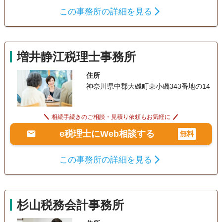
この事務所の詳細を見る
増井静江税理士事務所
住所
神奈川県中郡大磯町東小磯343番地の14
相続手続きのご相談・見積り依頼もお気軽に
e税理士にWeb相談する
無料
この事務所の詳細を見る
杉山税務会計事務所