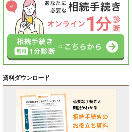
資料ダウンロード