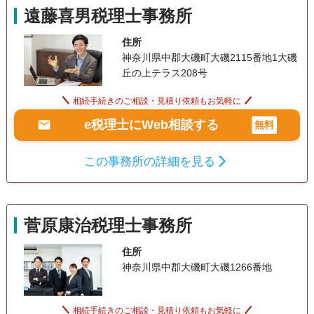
遠藤喜男税理士事務所
住所
神奈川県中郡大磯町大磯2115番地1大磯
丘の上テラス208号
相続手続きのご相談・見積り依頼もお気軽に
e税理士にWeb相談する
無料
この事務所の詳細を見る
菅原康治税理士事務所
住所
神奈川県中郡大磯町大磯1266番地
相続手続きのご相談・見積り依頼もお気軽に