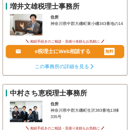
増井文雄税理士事務所
住所
神奈川県中郡大磯町東小磯343番地の14
相続手続きのご相談・見積り依頼もお気軽に
e税理士にWeb相談する
無料
この事務所の詳細を見る
中村さち恵税理士事務所
住所
神奈川県中郡大磯町生沢383番地13棟
335号
相続手続きのご相談・見積り依頼もお気軽に