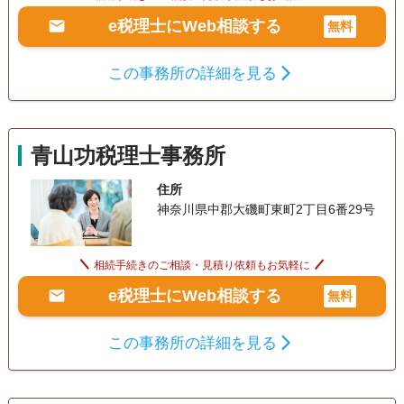
e税理士にWeb相談する
無料
この事務所の詳細を見る
青山功税理士事務所
住所
神奈川県中郡大磯町東町2丁目6番29号
相続手続きのご相談・見積り依頼もお気軽に
e税理士にWeb相談する
無料
この事務所の詳細を見る