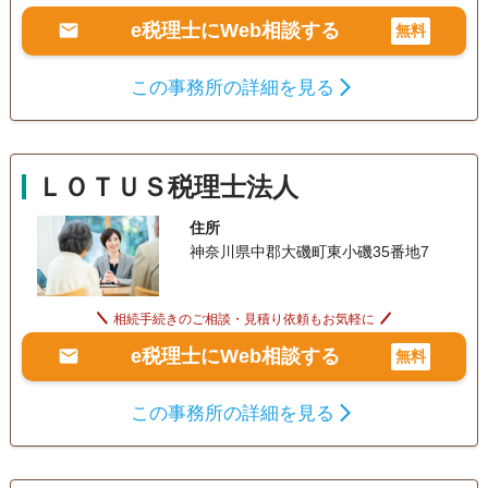
e税理士にWeb相談する
無料
この事務所の詳細を見る
ＬＯＴＵＳ税理士法人
住所
神奈川県中郡大磯町東小磯35番地7
相続手続きのご相談・見積り依頼もお気軽に
e税理士にWeb相談する
無料
この事務所の詳細を見る