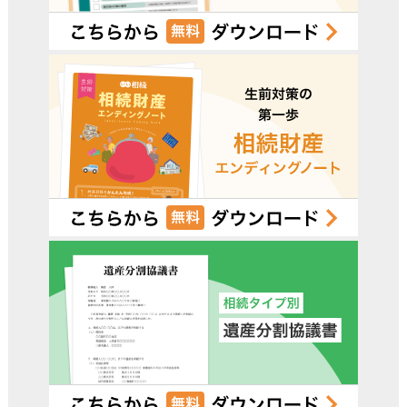
受付時間 平日9:00–19:00 / 土日祝9:00–18:00