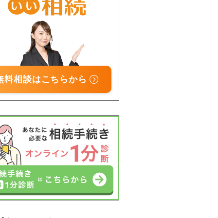
無料相談はこちらから