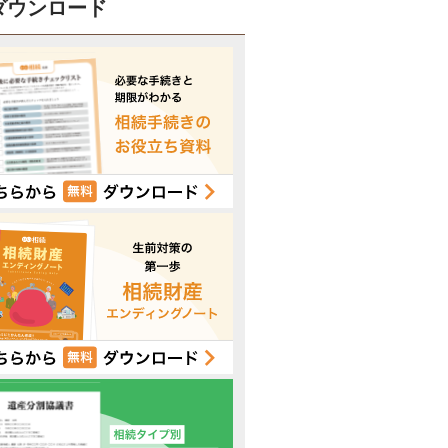
ダウンロード