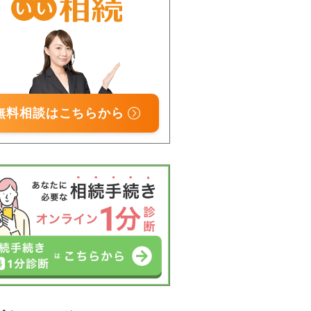
無料相談はこちらから