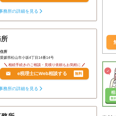
事務所の詳細を見る
務所
住所
愛媛県松山市小坂4丁目14番14号
相続手続きのご相談・見積り依頼もお気軽に
e税理士にWeb相談する
無料
事務所の詳細を見る