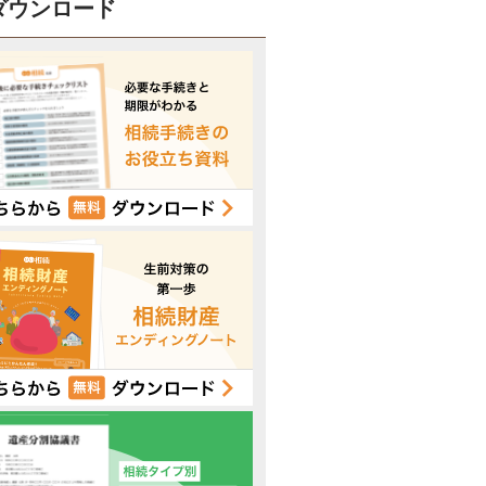
ダウンロード