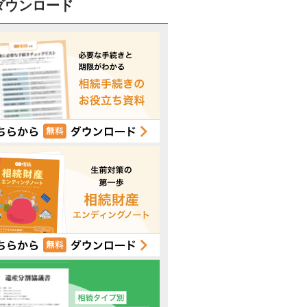
ダウンロード