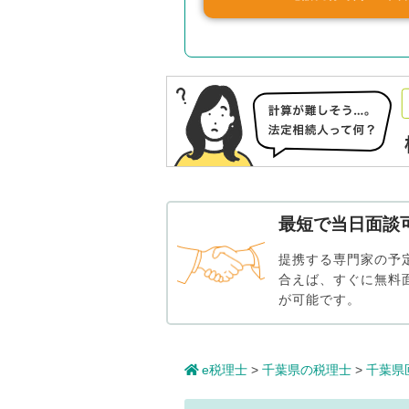
最短で当日面談
提携する専門家の予
合えば、すぐに無料
が可能です。
e税理士
>
千葉県の税理士
>
千葉県