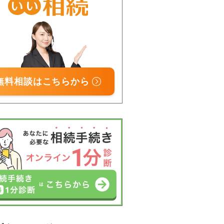
無料相談はこちらから